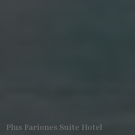
Plus Fariones Suite Hotel