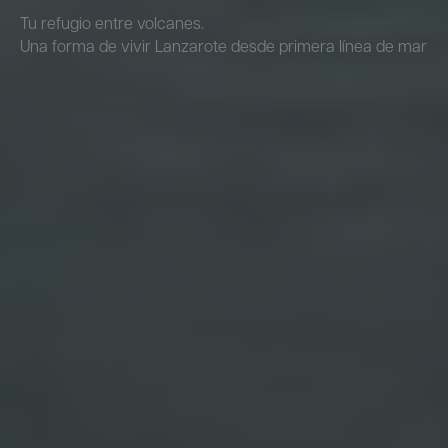
Tu refugio entre volcanes.
Una forma de vivir Lanzarote desde primera línea de mar