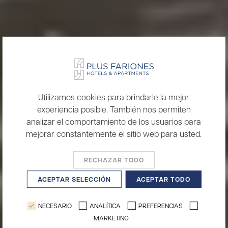
Utilizamos cookies para brindarle la mejor
experiencia posible. También nos permiten
analizar el comportamiento de los usuarios para
mejorar constantemente el sitio web para usted.
RECHAZAR TODO
ACEPTAR SELECCIÓN
ACEPTAR TODO
NECESARIO
ANALÍTICA
PREFERENCIAS
MARKETING