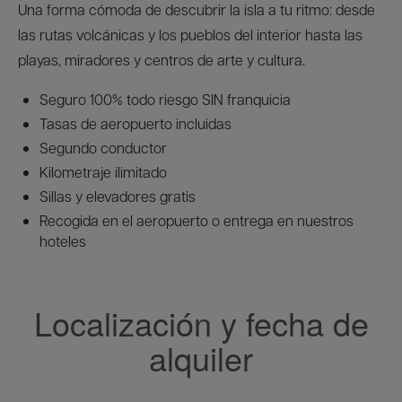
Una forma cómoda de descubrir la isla a tu ritmo: desde
las rutas volcánicas y los pueblos del interior hasta las
playas, miradores y centros de arte y cultura.
Seguro 100% todo riesgo SIN franquicia
Tasas de aeropuerto incluidas
Segundo conductor
Kilometraje ilimitado
Sillas y elevadores gratis
Recogida en el aeropuerto o entrega en nuestros
hoteles