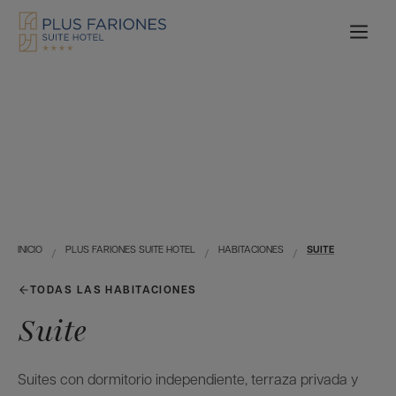
INICIO
PLUS FARIONES SUITE HOTEL
HABITACIONES
SUITE
TODAS LAS HABITACIONES
Suite
Suites con dormitorio independiente, terraza privada y