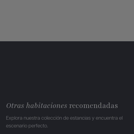
Otras habitaciones
recomendadas
Explora nuestra colección de estancias y encuentra el
escenario perfecto.