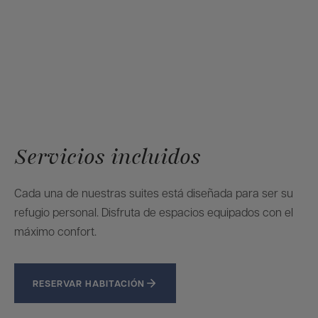
Servicios incluidos
Cada una de nuestras suites está diseñada para ser su
refugio personal. Disfruta de espacios equipados con el
máximo confort.
RESERVAR HABITACIÓN