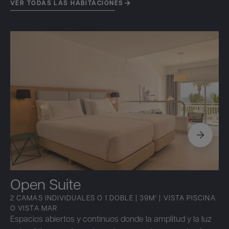
VER TODAS LAS HABITACIONES
Open Suite
2 CAMAS INDIVIDUALES O 1 DOBLE | 39M² | VISTA PISCINA
O VISTA MAR
Espacios abiertos y continuos donde la amplitud y la luz