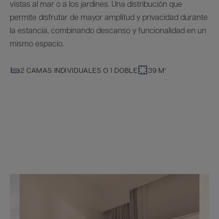
vistas al mar o a los jardines. Una distribución que
permite disfrutar de mayor amplitud y privacidad durante
la estancia, combinando descanso y funcionalidad en un
mismo espacio.
2 CAMAS INDIVIDUALES O 1 DOBLE
39 M²