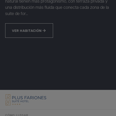
natural tienen más protagonismo, con terraza privada y
una distribución más fluida que conecta cada zona de la
suite de for...
VER HABITACIÓN
CÓMO LLEGAR