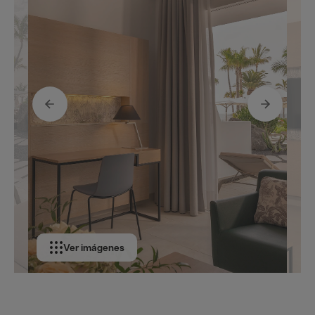
Ver imágenes