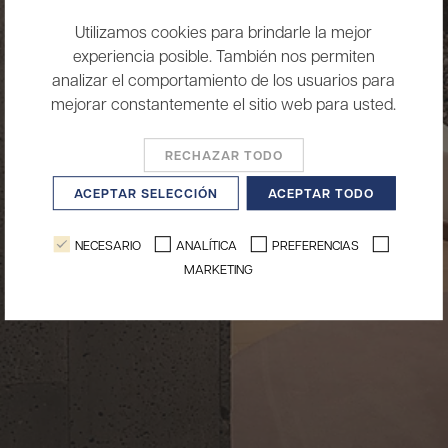
Utilizamos cookies para brindarle la mejor
experiencia posible. También nos permiten
analizar el comportamiento de los usuarios para
mejorar constantemente el sitio web para usted.
RECHAZAR TODO
ACEPTAR SELECCIÓN
ACEPTAR TODO
NECESARIO
ANALÍTICA
PREFERENCIAS
MARKETING