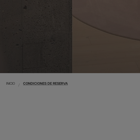
INICIO
CONDICIONES DE RESERVA