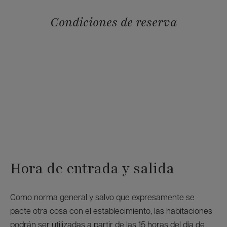
Condiciones de reserva
Hora de entrada y salida
Como norma general y salvo que expresamente se
pacte otra cosa con el establecimiento, las habitaciones
podrán ser utilizadas a partir de las 15 horas del día de