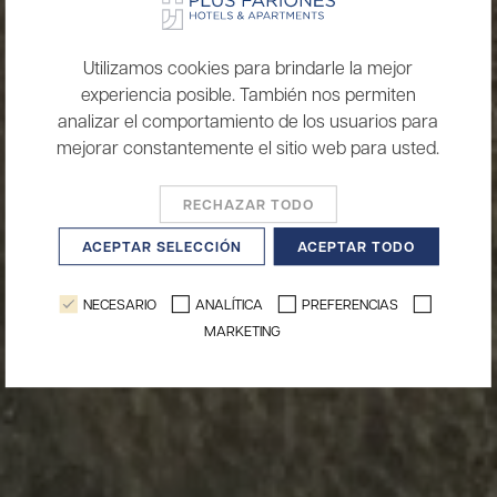
Utilizamos cookies para brindarle la mejor
experiencia posible. También nos permiten
analizar el comportamiento de los usuarios para
mejorar constantemente el sitio web para usted.
RECHAZAR TODO
ACEPTAR SELECCIÓN
ACEPTAR TODO
NECESARIO
ANALÍTICA
PREFERENCIAS
MARKETING