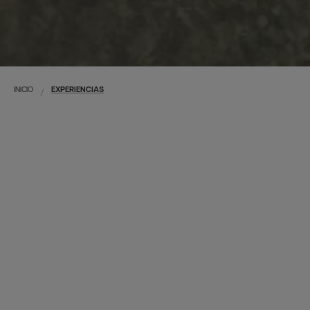
INICIO
EXPERIENCIAS