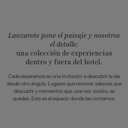
Lanzarote pone el paisaje y nosotros
el detalle:
una colección de experiencias
dentro y fuera del hotel.
Cada experiencia es una invitación a descubrir la isla
desde otro ángulo. Lugares que recorrer, sabores que
descubrir y momentos que, una vez vividos, se
quedan. Este es el espacio donde las contamos.