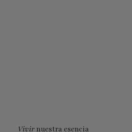
Vivir
nuestra esencia