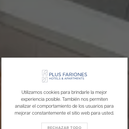
Utilizamos cookies para brindarle la mejor
experiencia posible. También nos permiten
analizar el comportamiento de los usuarios para
mejorar constantemente el sitio web para usted.
RECHAZAR TODO