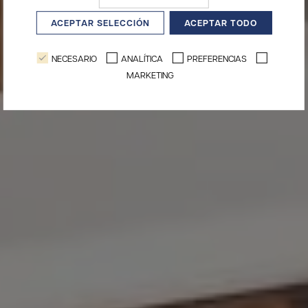
ACEPTAR SELECCIÓN
ACEPTAR TODO
NECESARIO
ANALÍTICA
PREFERENCIAS
MARKETING