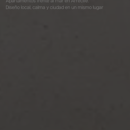
Apartamentos frente al mar en Arrecife.
Diseño local, calma y ciudad en un mismo lugar