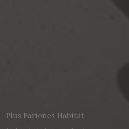
Plus Fariones Habitat