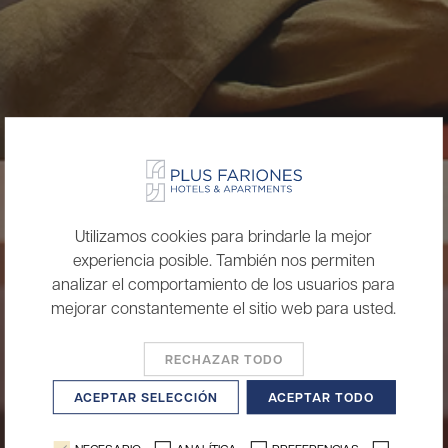
Utilizamos cookies para brindarle la mejor
experiencia posible. También nos permiten
analizar el comportamiento de los usuarios para
mejorar constantemente el sitio web para usted.
RECHAZAR TODO
ACEPTAR SELECCIÓN
ACEPTAR TODO