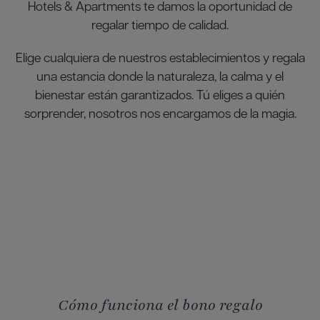
Hotels & Apartments te damos la oportunidad de
regalar tiempo de calidad.
Elige cualquiera de nuestros establecimientos y regala
una estancia donde la naturaleza, la calma y el
bienestar están garantizados. Tú eliges a quién
sorprender, nosotros nos encargamos de la magia.
Cómo funciona el bono regalo