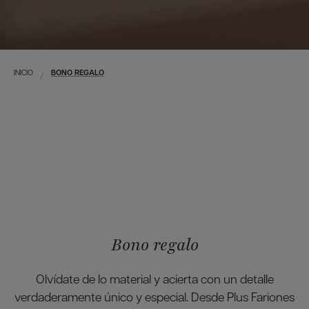
INICIO
BONO REGALO
Bono regalo
Olvídate de lo material y acierta con un detalle
verdaderamente único y especial. Desde Plus Fariones