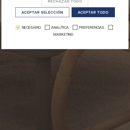
RECHAZAR TODO
ACEPTAR SELECCIÓN
ACEPTAR TODO
NECESARIO
ANALÍTICA
PREFERENCIAS
MARKETING