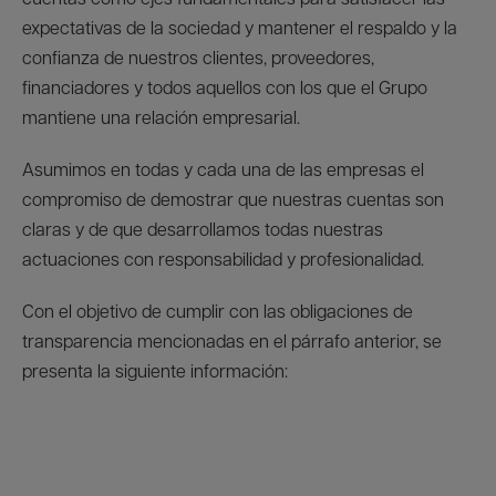
expectativas de la sociedad y mantener el respaldo y la
confianza de nuestros clientes, proveedores,
financiadores y todos aquellos con los que el Grupo
mantiene una relación empresarial.
Asumimos en todas y cada una de las empresas el
compromiso de demostrar que nuestras cuentas son
claras y de que desarrollamos todas nuestras
actuaciones con responsabilidad y profesionalidad.
Con el objetivo de cumplir con las obligaciones de
transparencia mencionadas en el párrafo anterior, se
presenta la siguiente información: