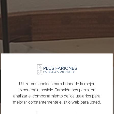
Utilizamos cookies para brindarle la mejor
experiencia posible. También nos permiten
analizar el comportamiento de los usuarios para
mejorar constantemente el sitio web para usted.