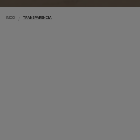
INICIO
TRANSPARENCIA