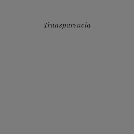
Transparencia