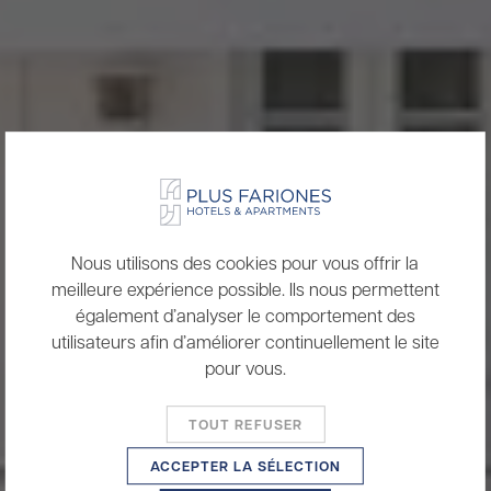
Nous utilisons des cookies pour vous offrir la
meilleure expérience possible. Ils nous permettent
également d’analyser le comportement des
utilisateurs afin d’améliorer continuellement le site
pour vous.
TOUT REFUSER
ACCEPTER LA SÉLECTION