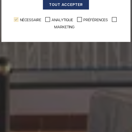
TOUT ACCEPTER
NÉCESSAIRE
ANALYTIQUE
PRÉFÉRENCES
MARKETING