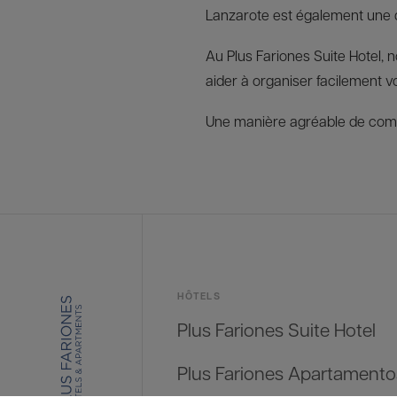
Lanzarote est également une d
Au Plus Fariones Suite Hotel, 
aider à organiser facilement v
Une manière agréable de combi
HÔTELS
Plus Fariones Suite Hotel
Plus Fariones Apartamento