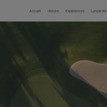
Accueil
Histoire
Expériences
Lanzarote