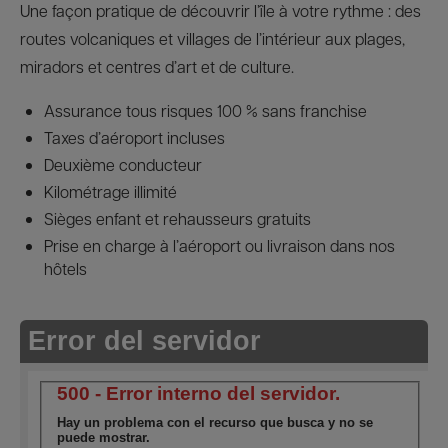
Une façon pratique de découvrir l’île à votre rythme : des
routes volcaniques et villages de l’intérieur aux plages,
miradors et centres d’art et de culture.
Assurance tous risques 100 % sans franchise
Taxes d’aéroport incluses
Deuxième conducteur
Kilométrage illimité
Sièges enfant et rehausseurs gratuits
Prise en charge à l’aéroport ou livraison dans nos
hôtels