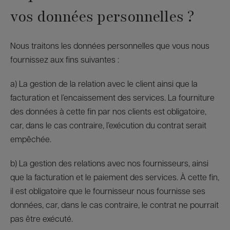
vos données personnelles ?
Nous traitons les données personnelles que vous nous
fournissez aux fins suivantes :
a) La gestion de la relation avec le client ainsi que la
facturation et l’encaissement des services. La fourniture
des données à cette fin par nos clients est obligatoire,
car, dans le cas contraire, l’exécution du contrat serait
empêchée.
b) La gestion des relations avec nos fournisseurs, ainsi
que la facturation et le paiement des services. À cette fin,
il est obligatoire que le fournisseur nous fournisse ses
données, car, dans le cas contraire, le contrat ne pourrait
pas être exécuté.