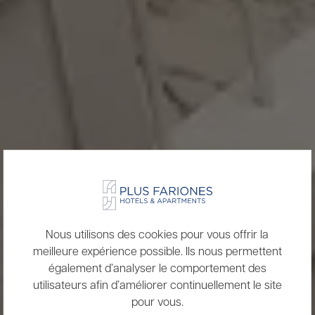
Nous utilisons des cookies pour vous offrir la
meilleure expérience possible. Ils nous permettent
également d’analyser le comportement des
utilisateurs afin d’améliorer continuellement le site
pour vous.