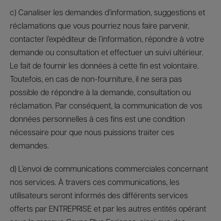
c) Canaliser les demandes d’information, suggestions et
réclamations que vous pourriez nous faire parvenir,
contacter l’expéditeur de l’information, répondre à votre
demande ou consultation et effectuer un suivi ultérieur.
Le fait de fournir les données à cette fin est volontaire.
Toutefois, en cas de non-fourniture, il ne sera pas
possible de répondre à la demande, consultation ou
réclamation. Par conséquent, la communication de vos
données personnelles à ces fins est une condition
nécessaire pour que nous puissions traiter ces
demandes.
d) L’envoi de communications commerciales concernant
nos services. À travers ces communications, les
utilisateurs seront informés des différents services
offerts par ENTREPRISE et par les autres entités opérant