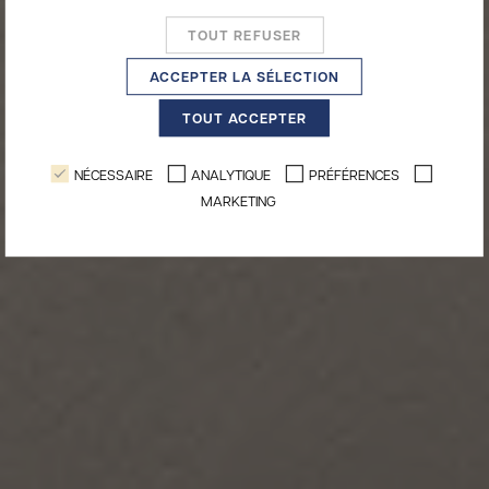
TOUT REFUSER
ACCEPTER LA SÉLECTION
TOUT ACCEPTER
NÉCESSAIRE
ANALYTIQUE
PRÉFÉRENCES
MARKETING