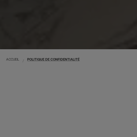
ACCUEIL
POLITIQUE DE CONFIDENTIALITÉ