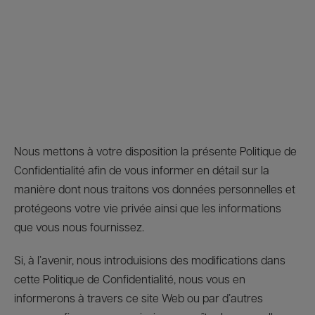
Nous mettons à votre disposition la présente Politique de
Confidentialité afin de vous informer en détail sur la
manière dont nous traitons vos données personnelles et
protégeons votre vie privée ainsi que les informations
que vous nous fournissez.
Si, à l’avenir, nous introduisions des modifications dans
cette Politique de Confidentialité, nous vous en
informerons à travers ce site Web ou par d’autres