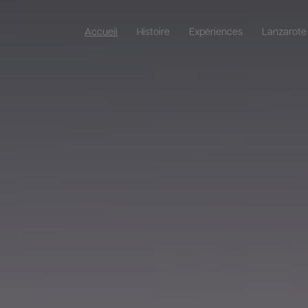
Accueil
Histoire
Expériences
Lanzarote