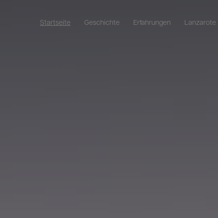
Startseite
Geschichte
Erfahrungen
Lanzarote