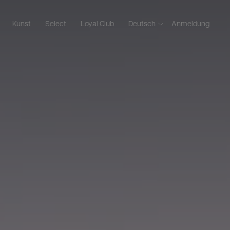
Kunst
Select
Loyal Club
Deutsch
Anmeldung