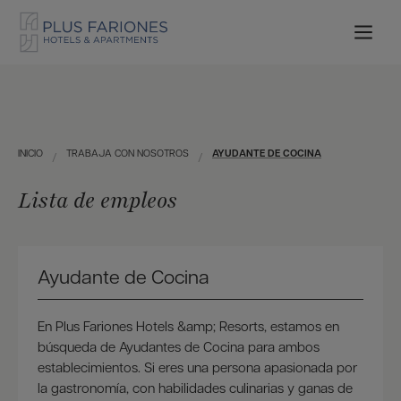
INICIO
TRABAJA CON NOSOTROS
AYUDANTE DE COCINA
Lista de empleos
Ayudante de Cocina
En Plus Fariones Hotels &amp; Resorts, estamos en
búsqueda de Ayudantes de Cocina para ambos
establecimientos. Si eres una persona apasionada por
la gastronomía, con habilidades culinarias y ganas de