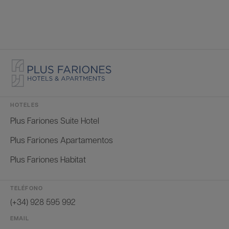
HOTELES
Plus Fariones Suite Hotel
Plus Fariones Apartamentos
Plus Fariones Habitat
TELÉFONO
(+34) 928 595 992
EMAIL