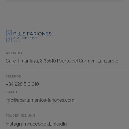
ANFAHRT
Calle Timanfaya, 8 35510 Puerto del Carmen, Lanzarote
TELEFON
+34 928 510 010
E-MAIL
info@apartamentos-fariones.com
FOLGEN SIE UNS
Instagram
Facebook
LinkedIn