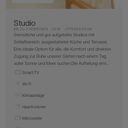
Studio
BIS ZU 3 PERSONEN
33 M²
OFFENER RAUM
Gemütliche und gut aufgeteilte Studios mit
Schlafbereich, ausgestatteter Küche und Terrasse.
Eine ideale Option für alle, die Komfort und direkten
Zugang zur Ruhe unserer Gärten nach einem Tag
voller Sonne und Meer suchen.Die Aufteilung erm...
Smart-TV
Wi-Fi
Klimaanlage
Haartrockner
Mikrowelle