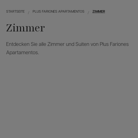
STARTSEITE
PLUS FARIONES APARTAMENTOS
ZIMMER
Zimmer
Entdecken Sie alle Zimmer und Suiten von Plus Fariones
Apartamentos.