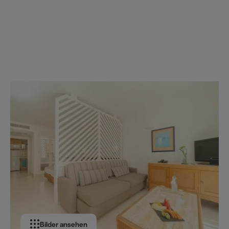
Bilder ansehen