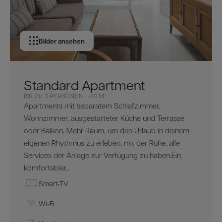
Bilder ansehen
Standard Apartment
BIS ZU 3 PERSONEN
40 M²
Apartments mit separatem Schlafzimmer,
Wohnzimmer, ausgestatteter Küche und Terrasse
oder Balkon. Mehr Raum, um den Urlaub in deinem
eigenen Rhythmus zu erleben, mit der Ruhe, alle
Services der Anlage zur Verfügung zu haben.Ein
komfortabler...
Smart-TV
Wi-Fi