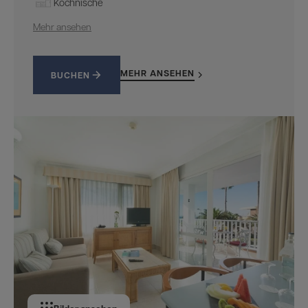
Kochnische
Mehr ansehen
MEHR ANSEHEN
BUCHEN