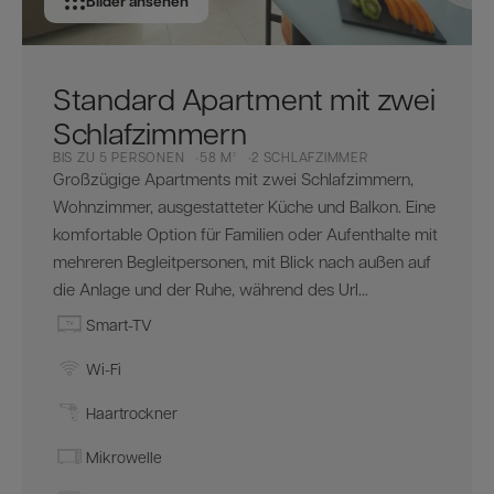
Bilder ansehen
Standard Apartment mit zwei
Schlafzimmern
BIS ZU 5 PERSONEN
58 M²
2 SCHLAFZIMMER
Großzügige Apartments mit zwei Schlafzimmern,
Wohnzimmer, ausgestatteter Küche und Balkon. Eine
komfortable Option für Familien oder Aufenthalte mit
mehreren Begleitpersonen, mit Blick nach außen auf
die Anlage und der Ruhe, während des Url...
Smart-TV
Wi-Fi
Haartrockner
Mikrowelle