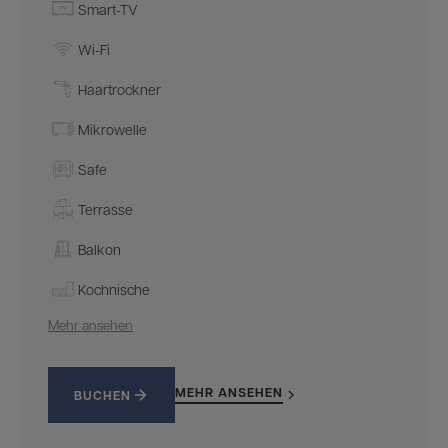
Smart-TV
Wi-Fi
Haartrockner
Mikrowelle
Safe
Terrasse
Balkon
Kochnische
Mehr ansehen
MEHR ANSEHEN
BUCHEN