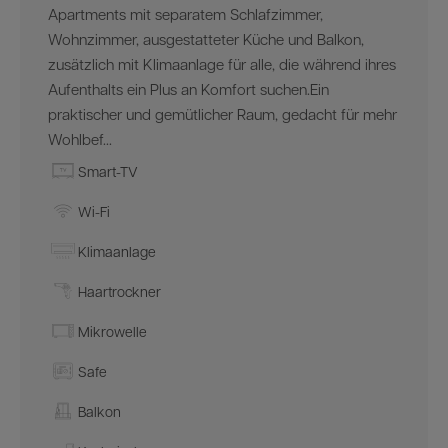
Apartments mit separatem Schlafzimmer,
Wohnzimmer, ausgestatteter Küche und Balkon,
zusätzlich mit Klimaanlage für alle, die während ihres
Aufenthalts ein Plus an Komfort suchen.Ein
praktischer und gemütlicher Raum, gedacht für mehr
Wohlbef...
Smart-TV
Wi-Fi
Klimaanlage
Haartrockner
Mikrowelle
Safe
Balkon