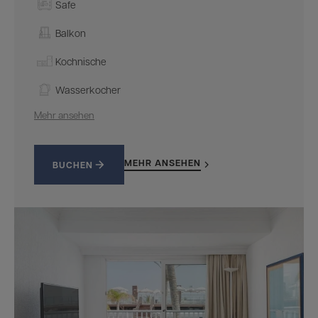
Safe
Balkon
Kochnische
Wasserkocher
Mehr ansehen
MEHR ANSEHEN
BUCHEN