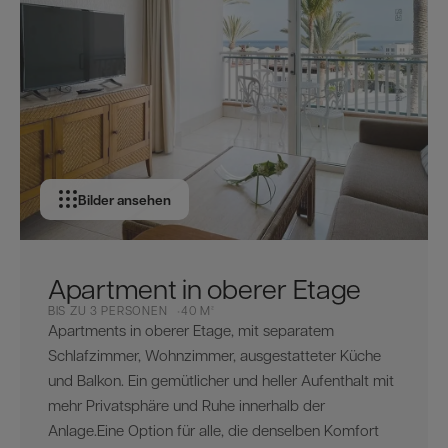
Bilder ansehen
Apartment in oberer Etage
BIS ZU 3 PERSONEN
40 M²
Apartments in oberer Etage, mit separatem
Schlafzimmer, Wohnzimmer, ausgestatteter Küche
und Balkon. Ein gemütlicher und heller Aufenthalt mit
mehr Privatsphäre und Ruhe innerhalb der
Anlage.Eine Option für alle, die denselben Komfort