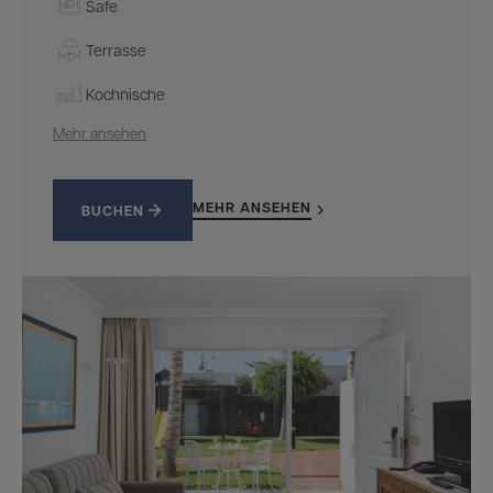
Safe
Terrasse
Kochnische
Mehr ansehen
MEHR ANSEHEN
BUCHEN