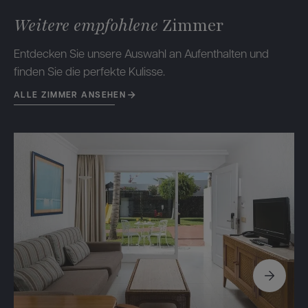
Weitere empfohlene
Zimmer
Entdecken Sie unsere Auswahl an Aufenthalten und
finden Sie die perfekte Kulisse.
ALLE ZIMMER ANSEHEN