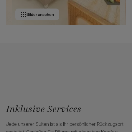
Bilder ansehen
Inklusive Services
Jede unserer Suiten ist als Ihr persönlicher Rückzugsort
gestaltet. Genießen Sie Räume mit höchstem Komfort.