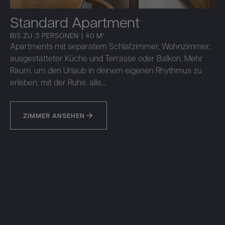
Standard Apartment
BIS ZU 3 PERSONEN | 40 M²
Apartments mit separatem Schlafzimmer, Wohnzimmer,
ausgestatteter Küche und Terrasse oder Balkon. Mehr
Raum, um den Urlaub in deinem eigenen Rhythmus zu
erleben, mit der Ruhe, alle...
ZIMMER ANSEHEN