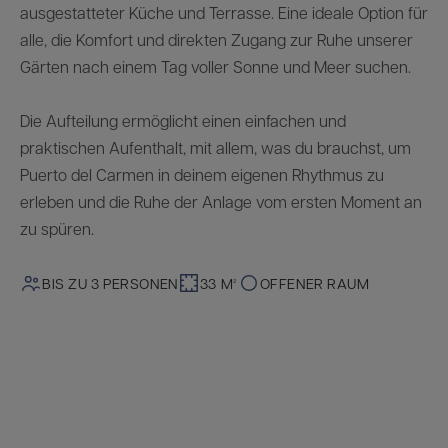
ausgestatteter Küche und Terrasse. Eine ideale Option für
alle, die Komfort und direkten Zugang zur Ruhe unserer
Gärten nach einem Tag voller Sonne und Meer suchen.
Die Aufteilung ermöglicht einen einfachen und
praktischen Aufenthalt, mit allem, was du brauchst, um
Puerto del Carmen in deinem eigenen Rhythmus zu
erleben und die Ruhe der Anlage vom ersten Moment an
zu spüren.
BIS ZU 3 PERSONEN
33 M²
OFFENER RAUM