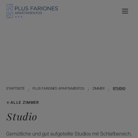
STARTSEITE
PLUS FARIONES APARTAMENTOS
ZIMMER
STUDIO
ALLE ZIMMER
Studio
Gemütliche und gut aufgeteilte Studios mit Schlafbereich,