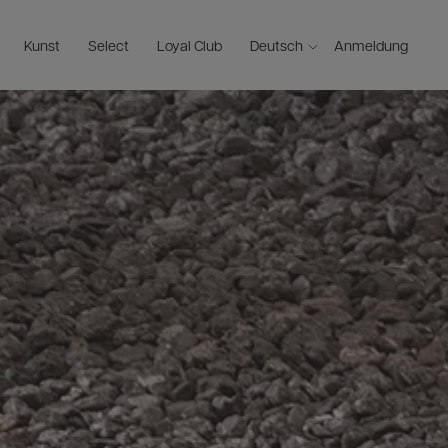
Kunst
Select
Loyal Club
Deutsch
Anmeldung