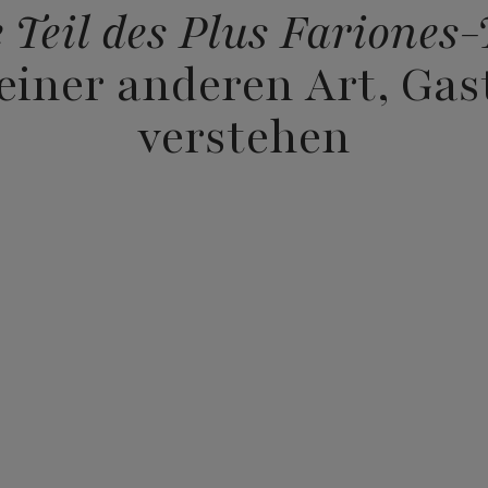
 Teil des Plus Fariones
 einer anderen Art, Gas
verstehen