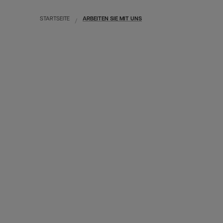
STARTSEITE
ARBEITEN SIE MIT UNS