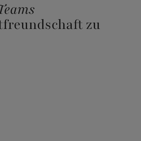
-Teams
tfreundschaft zu