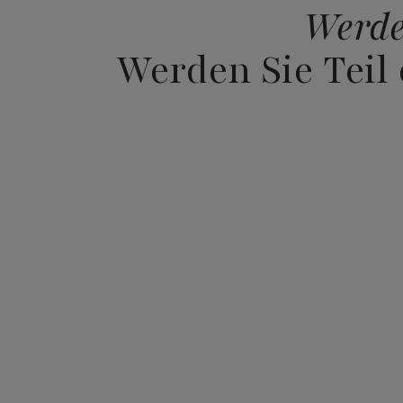
Werde
Werden Sie Teil