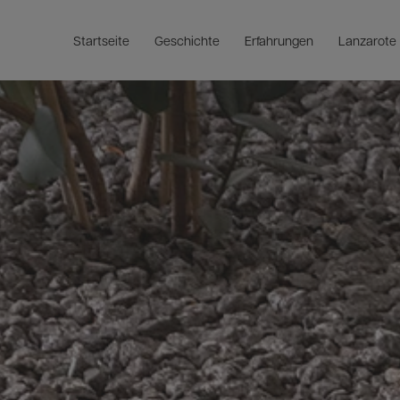
Startseite
Geschichte
Erfahrungen
Lanzarote