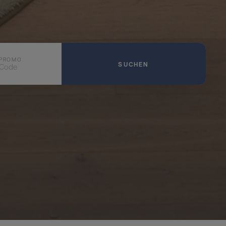
PROMO
SUCHEN