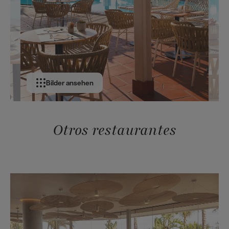
Bilder ansehen
Otros restaurantes