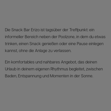
Die Snack Bar Erizo ist tagsüber der Treffpunkt: ein
informeller Bereich neben der Poolzone, in dem du etwas
trinken, einen Snack genießen oder eine Pause einlegen
kannst, ohne die Anlage zu verlassen.
Ein komfortables und nahbares Angebot, das deinen
Urlaub in deinem eigenen Rhythmus begleitet, zwischen
Baden, Entspannung und Momenten in der Sonne.