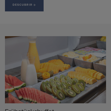
DESCUBRIR