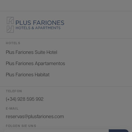
HOTELS
Plus Fariones Suite Hotel
Plus Fariones Apartamentos
Plus Fariones Habitat
TELEFON
(+34) 928 595 992
E-MAIL
reservas@plusfariones.com
FOLGEN SIE UNS