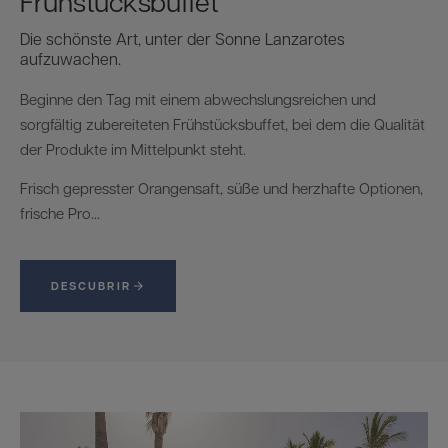
Frühstücksbuffet
Die schönste Art, unter der Sonne Lanzarotes
aufzuwachen.
Beginne den Tag mit einem abwechslungsreichen und
sorgfältig zubereiteten Frühstücksbuffet, bei dem die Qualität
der Produkte im Mittelpunkt steht.
Frisch gepresster Orangensaft, süße und herzhafte Optionen,
frische Pro...
DESCUBRIR