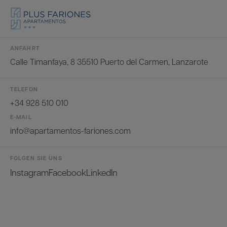
ANFAHRT
Calle Timanfaya, 8 35510 Puerto del Carmen, Lanzarote
TELEFON
+34 928 510 010
E-MAIL
info@apartamentos-fariones.com
FOLGEN SIE UNS
Instagram
Facebook
LinkedIn