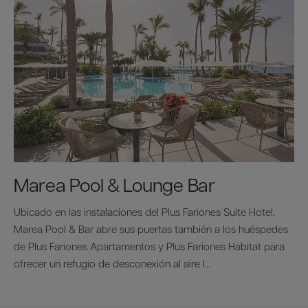
Marea Pool & Lounge Bar
Ubicado en las instalaciones del Plus Fariones Suite Hotel,
Marea Pool & Bar abre sus puertas también a los huéspedes
de Plus Fariones Apartamentos y Plus Fariones Habitat para
ofrecer un refugio de desconexión al aire l...