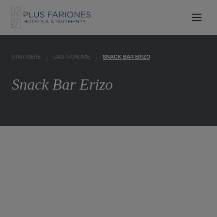
STARTSEITE
GASTRONOMIE
SNACK BAR ERIZO
Snack Bar Erizo