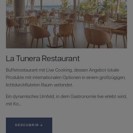
La Tunera Restaurant
Buffetrestaurant mit Live Cooking, dessen Angebot lokale
Produkte mit internationalen Optionen in einem großzügigen,
lichtdurchfluteten Raum verbindet.
Ein dynamisches Umfeld, in dem Gastronomie live erlebt wird,
mit Ko...
DESCUBRIR