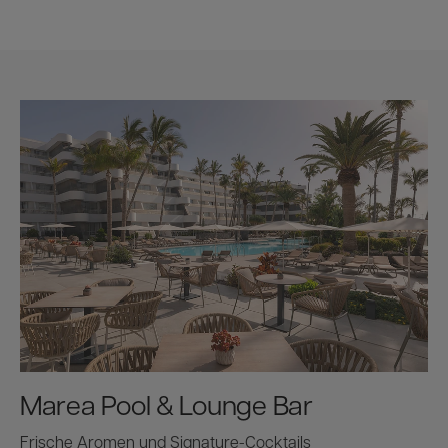
Marea Pool & Lounge Bar
Frische Aromen und Signature-Cocktails