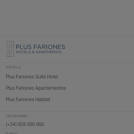
HÔTELS
Plus Fariones Suite Hotel
Plus Fariones Apartamentos
Plus Fariones Habitat
TÉLÉPHONE
(+34) 928 595 992
E-MAIL