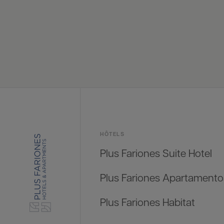
HÔTELS
Plus Fariones Suite Hotel
Plus Fariones Apartamento
Plus Fariones Habitat