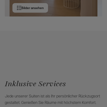
Bilder ansehen
Inklusive Services
Jede unserer Suiten ist als Ihr persönlicher Rückzugsort
gestaltet. Genießen Sie Räume mit höchstem Komfort.