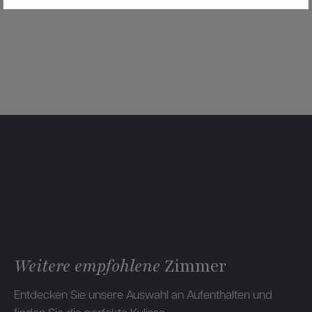
Weitere empfohlene
Zimmer
Entdecken Sie unsere Auswahl an Aufenthalten und
finden Sie die perfekte Kulisse.