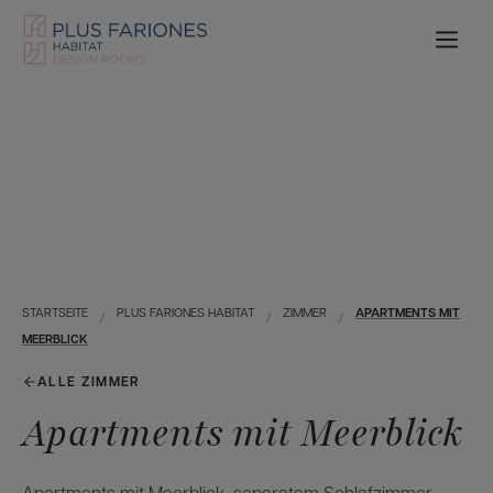
STARTSEITE
PLUS FARIONES HABITAT
ZIMMER
APARTMENTS MIT
MEERBLICK
ALLE ZIMMER
Apartments mit Meerblick
Apartments mit Meerblick, separatem Schlafzimmer,