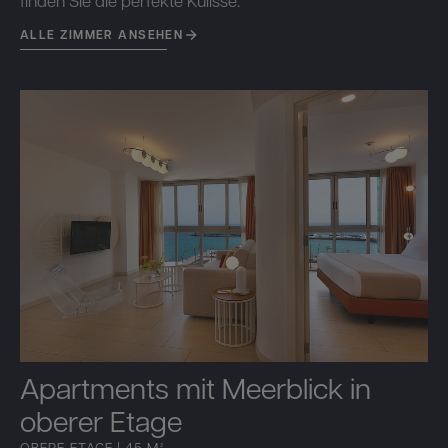
ALLE ZIMMER ANSEHEN
Apartments mit Meerblick in
oberer Etage
OBERE ETAGE | 45 M²