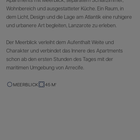
Wohnbereich und ausgestatteter Küche. Ein Raum, in
dem Licht, Design und die Lage am Atlantik eine ruhigere
und urbanere Art begleiten, Lanzarote zu erleben.
Der Meerblick verleiht dem Aufenthalt Weite und
Charakter und verbindet das Innere des Apartments
schon ab den ersten Stunden des Tages mit der
maritimen Umgebung von Arrecife.
MEERBLICK
45 M²