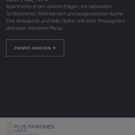
Apartments in den oberen Etagen, mit separatem
Schlafzimmer, Wohnbereich und ausgestatteter Küche.
Eine einladende und helle Option, mit mehr Privatsphäre
und einer offeneren Persp...
ZIMMER ANSEHEN